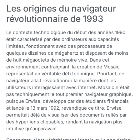
Les origines du navigateur
révolutionnaire de 1993
Le contexte technologique du début des années 1990
était caractérisé par des ordinateurs aux capacités
limitées, fonctionnant avec des processeurs de
quelques dizaines de mégahertz et disposant de moins
de huit mégaoctets de mémoire vive. Dans cet
environnement contraignant, la création de Mosaic
représentait un véritable défi technique. Pourtant, ce
navigateur allait révolutionner la manière dont les
utilisateurs interagissaient avec Internet. Mosaic n'était
pas techniquement le tout premier navigateur graphique,
puisque Erwise, développé par des étudiants finlandais
et lancé le 13 mars 1992, revendique ce titre. Erwise
permettait déjà de visualiser des documents reliés par
des hyperliens cliquables, rendant la navigation plus
intuitive qu'auparavant.