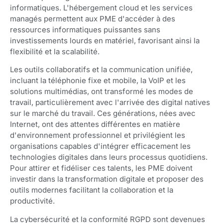
informatiques. L'hébergement cloud et les services
managés permettent aux PME d'accéder à des
ressources informatiques puissantes sans
investissements lourds en matériel, favorisant ainsi la
flexibilité et la scalabilité.
Les outils collaboratifs et la communication unifiée,
incluant la téléphonie fixe et mobile, la VoIP et les
solutions multimédias, ont transformé les modes de
travail, particulièrement avec l'arrivée des digital natives
sur le marché du travail. Ces générations, nées avec
Internet, ont des attentes différentes en matière
d'environnement professionnel et privilégient les
organisations capables d'intégrer efficacement les
technologies digitales dans leurs processus quotidiens.
Pour attirer et fidéliser ces talents, les PME doivent
investir dans la transformation digitale et proposer des
outils modernes facilitant la collaboration et la
productivité.
La cybersécurité et la conformité RGPD sont devenues