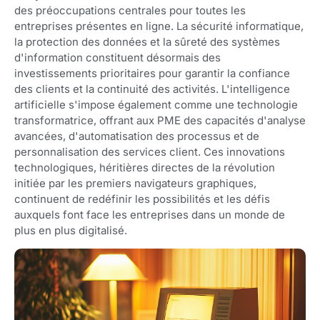
des préoccupations centrales pour toutes les
entreprises présentes en ligne. La sécurité informatique,
la protection des données et la sûreté des systèmes
d'information constituent désormais des
investissements prioritaires pour garantir la confiance
des clients et la continuité des activités. L'intelligence
artificielle s'impose également comme une technologie
transformatrice, offrant aux PME des capacités d'analyse
avancées, d'automatisation des processus et de
personnalisation des services client. Ces innovations
technologiques, héritières directes de la révolution
initiée par les premiers navigateurs graphiques,
continuent de redéfinir les possibilités et les défis
auxquels font face les entreprises dans un monde de
plus en plus digitalisé.