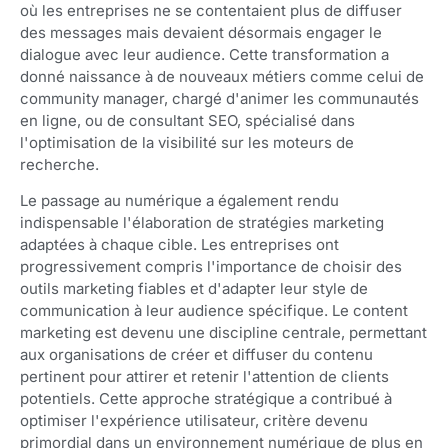
où les entreprises ne se contentaient plus de diffuser
des messages mais devaient désormais engager le
dialogue avec leur audience. Cette transformation a
donné naissance à de nouveaux métiers comme celui de
community manager, chargé d'animer les communautés
en ligne, ou de consultant SEO, spécialisé dans
l'optimisation de la visibilité sur les moteurs de
recherche.
Le passage au numérique a également rendu
indispensable l'élaboration de stratégies marketing
adaptées à chaque cible. Les entreprises ont
progressivement compris l'importance de choisir des
outils marketing fiables et d'adapter leur style de
communication à leur audience spécifique. Le content
marketing est devenu une discipline centrale, permettant
aux organisations de créer et diffuser du contenu
pertinent pour attirer et retenir l'attention de clients
potentiels. Cette approche stratégique a contribué à
optimiser l'expérience utilisateur, critère devenu
primordial dans un environnement numérique de plus en