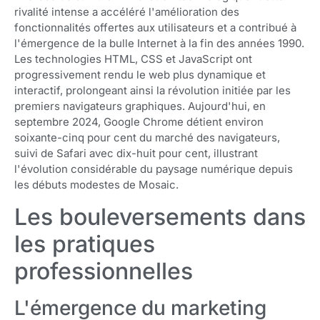
rivalité intense a accéléré l'amélioration des
fonctionnalités offertes aux utilisateurs et a contribué à
l'émergence de la bulle Internet à la fin des années 1990.
Les technologies HTML, CSS et JavaScript ont
progressivement rendu le web plus dynamique et
interactif, prolongeant ainsi la révolution initiée par les
premiers navigateurs graphiques. Aujourd'hui, en
septembre 2024, Google Chrome détient environ
soixante-cinq pour cent du marché des navigateurs,
suivi de Safari avec dix-huit pour cent, illustrant
l'évolution considérable du paysage numérique depuis
les débuts modestes de Mosaic.
Les bouleversements dans
les pratiques
professionnelles
L'émergence du marketing