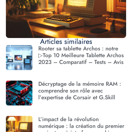
Articles similaires
Rooter sa tablette Archos : notre
▷Top 10 Meilleure Tablette Archos
2023 – Comparatif – Tests – Avis
Décryptage de la mémoire RAM :
comprendre son rôle avec
l’expertise de Corsair et G.Skill
L’impact de la révolution
numérique : la création du premier