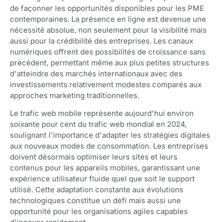
de façonner les opportunités disponibles pour les PME
contemporaines. La présence en ligne est devenue une
nécessité absolue, non seulement pour la visibilité mais
aussi pour la crédibilité des entreprises. Les canaux
numériques offrent des possibilités de croissance sans
précédent, permettant même aux plus petites structures
d'atteindre des marchés internationaux avec des
investissements relativement modestes comparés aux
approches marketing traditionnelles.
Le trafic web mobile représente aujourd'hui environ
soixante pour cent du trafic web mondial en 2024,
soulignant l'importance d'adapter les stratégies digitales
aux nouveaux modes de consommation. Les entreprises
doivent désormais optimiser leurs sites et leurs
contenus pour les appareils mobiles, garantissant une
expérience utilisateur fluide quel que soit le support
utilisé. Cette adaptation constante aux évolutions
technologiques constitue un défi mais aussi une
opportunité pour les organisations agiles capables