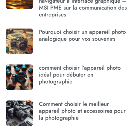
navigateur à interface graphique –
MSI PME sur la communication des
entreprises
Pourquoi choisir un appareil photo
analogique pour vos souvenirs
comment choisir l’appareil photo
idéal pour débuter en
photographie
Comment choisir le meilleur
appareil photo et accessoires pour
la photographie