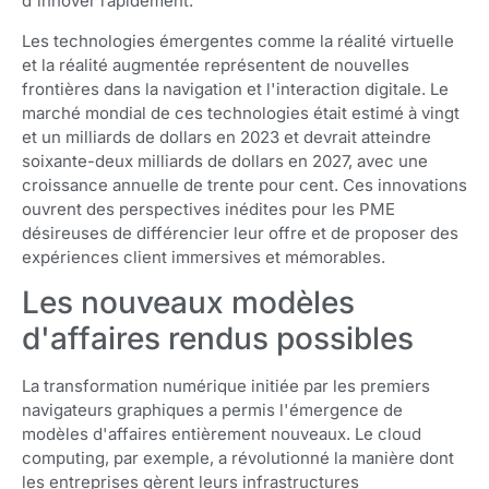
d'innover rapidement.
Les technologies émergentes comme la réalité virtuelle
et la réalité augmentée représentent de nouvelles
frontières dans la navigation et l'interaction digitale. Le
marché mondial de ces technologies était estimé à vingt
et un milliards de dollars en 2023 et devrait atteindre
soixante-deux milliards de dollars en 2027, avec une
croissance annuelle de trente pour cent. Ces innovations
ouvrent des perspectives inédites pour les PME
désireuses de différencier leur offre et de proposer des
expériences client immersives et mémorables.
Les nouveaux modèles
d'affaires rendus possibles
La transformation numérique initiée par les premiers
navigateurs graphiques a permis l'émergence de
modèles d'affaires entièrement nouveaux. Le cloud
computing, par exemple, a révolutionné la manière dont
les entreprises gèrent leurs infrastructures