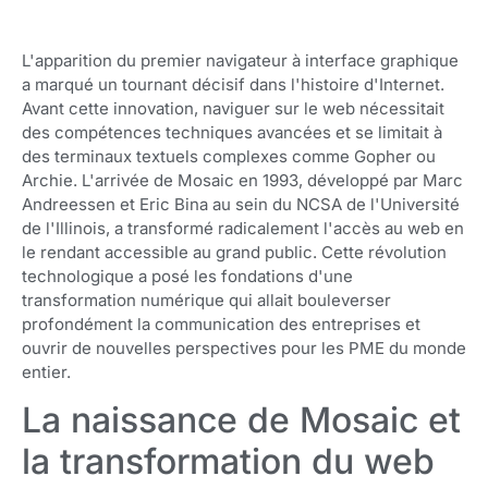
L'apparition du premier navigateur à interface graphique
a marqué un tournant décisif dans l'histoire d'Internet.
Avant cette innovation, naviguer sur le web nécessitait
des compétences techniques avancées et se limitait à
des terminaux textuels complexes comme Gopher ou
Archie. L'arrivée de Mosaic en 1993, développé par Marc
Andreessen et Eric Bina au sein du NCSA de l'Université
de l'Illinois, a transformé radicalement l'accès au web en
le rendant accessible au grand public. Cette révolution
technologique a posé les fondations d'une
transformation numérique qui allait bouleverser
profondément la communication des entreprises et
ouvrir de nouvelles perspectives pour les PME du monde
entier.
La naissance de Mosaic et
la transformation du web