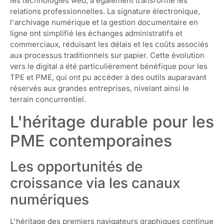
les technologies web, a également transformé les
relations professionnelles. La signature électronique,
l'archivage numérique et la gestion documentaire en
ligne ont simplifié les échanges administratifs et
commerciaux, réduisant les délais et les coûts associés
aux processus traditionnels sur papier. Cette évolution
vers le digital a été particulièrement bénéfique pour les
TPE et PME, qui ont pu accéder à des outils auparavant
réservés aux grandes entreprises, nivelant ainsi le
terrain concurrentiel.
L'héritage durable pour les
PME contemporaines
Les opportunités de
croissance via les canaux
numériques
L'héritage des premiers navigateurs graphiques continue