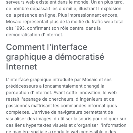
serveurs web existaient dans le monde. Un an plus tard,
ce nombre dépassait les dix mille, illustrant l'explosion
de la présence en ligne. Plus impressionnant encore,
Mosaic représentait plus de la moitié du trafic web total
dès 1993, confirmant son rôle central dans la
démocratisation d'Internet.
Comment l'interface
graphique a démocratisé
Internet
L'interface graphique introduite par Mosaic et ses
prédécesseurs a fondamentalement changé la
perception d'Internet. Avant cette innovation, le web
restait l'apanage de chercheurs, d'ingénieurs et de
passionnés maîtrisant les commandes informatiques
complexes. L'arrivée de navigateurs permettant de
visualiser des images, d'utiliser la souris pour cliquer sur
des liens hypertextes visuels et d'organiser l'information
de manière spatiale a rendu le web accessible à des