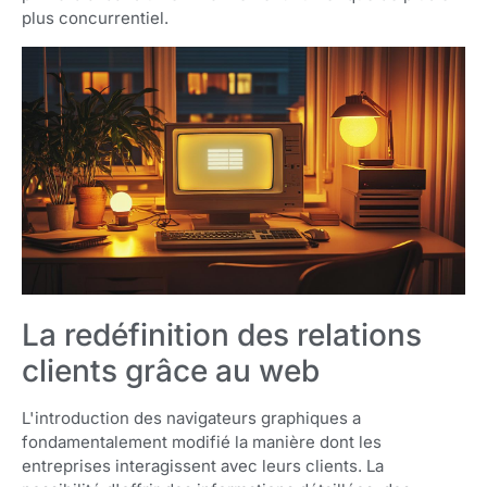
plus concurrentiel.
La redéfinition des relations
clients grâce au web
L'introduction des navigateurs graphiques a
fondamentalement modifié la manière dont les
entreprises interagissent avec leurs clients. La