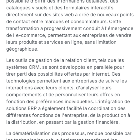
possibilité d'offrir des informations détaillées, des
catalogues visuels et des formulaires interactifs
directement sur des sites web a créé de nouveaux points
de contact entre marques et consommateurs. Cette
transformation a progressivement conduit à l'émergence
de l'e-commerce, permettant aux entreprises de vendre
leurs produits et services en ligne, sans limitation
géographique.
Les outils de gestion de la relation client, tels que les
systèmes CRM, se sont développés en parallèle pour
tirer parti des possibilités offertes par Internet. Ces
technologies permettent aux entreprises de suivre les
interactions avec leurs clients, d'analyser leurs
comportements et de personnaliser leurs offres en
fonction des préférences individuelles. L'intégration de
solutions ERP a également facilité la coordination des
différentes fonctions de l'entreprise, de la production à
la distribution, en passant par la gestion financière.
La dématérialisation des processus, rendue possible par