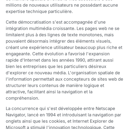
millions de nouveaux utilisateurs ne possédant aucune
expertise technique particulière.
Cette démocratisation s'est accompagnée d'une
intégration multimédia croissante. Les pages web ne se
limitaient plus à des lignes de texte monotones, mais
pouvaient désormais intégrer des éléments visuels,
créant une expérience utilisateur beaucoup plus riche et
engageante. Cette évolution a favorisé l'expansion
rapide d'Internet dans les années 1990, attirant aussi
bien les entreprises que les particuliers désireux
d'explorer ce nouveau média. L'organisation spatiale de
l'information permettait aux concepteurs de sites web de
structurer leurs contenus de manière logique et
attractive, facilitant ainsi la navigation et la
compréhension.
La concurrence qui s'est développée entre Netscape
Navigator, lancé en 1994 et introduisant la navigation par
onglets ainsi que les cookies, et Internet Explorer de
Microsoft a stimulé l'innovation technologique. Cette